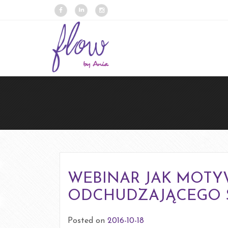
WEBINAR JAK MOTY
ODCHUDZAJĄCEGO S
Posted on
2016-10-18