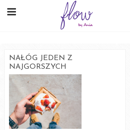
NAŁÓG JEDEN Z
NAJGORSZYCH