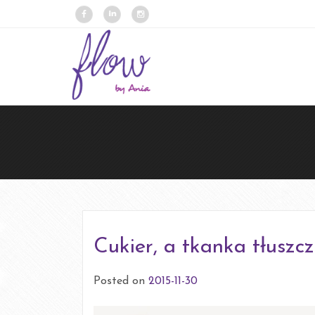
Cukier, a tkanka tłuszc
Posted on
2015-11-30