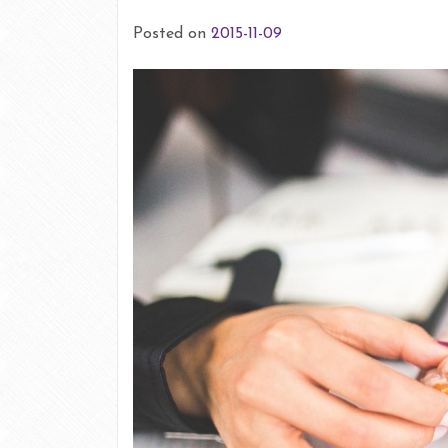
Posted on
2015-11-09